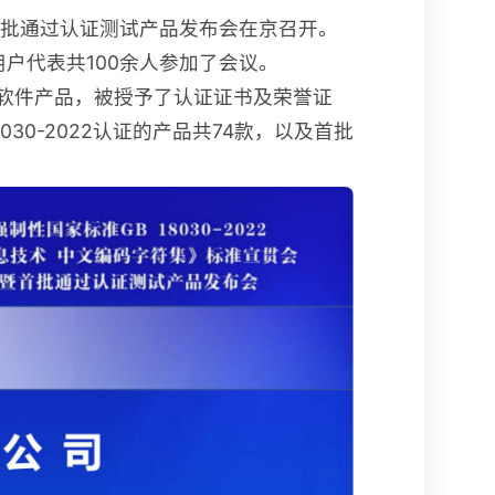
会暨首批通过认证测试产品发布会在京召开。
户代表共100余人参加了会议。
的办公软件产品，被授予了认证证书及荣誉证
0-2022认证的产品共74款，以及首批