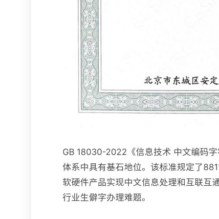
GB 18030-2022《信息技术 
体系中具有基石地位。该标准规定了88
软硬件产品实现中文信息处理和互联互
行业生僻字办理难题。