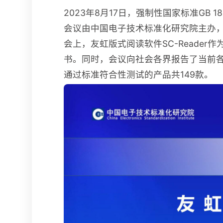
2023年8月17日，强制性国家标准GB
会议由中国电子技术标准化研究院主办，
会上，友虹版式阅读软件SC-Reader
书。同时，会议向社会各界报告了当前各类
通过标准符合性测试的产品共149款。