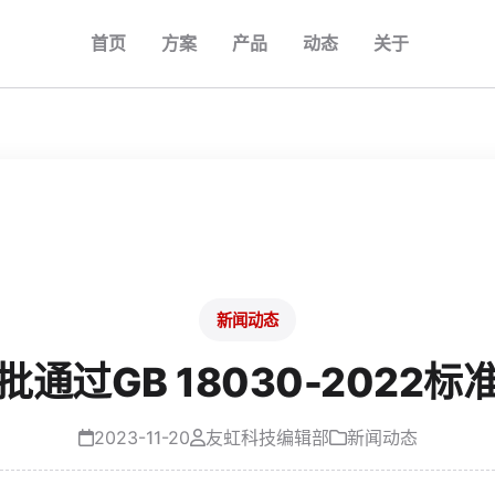
首页
方案
产品
动态
关于
新闻动态
通过GB 18030-2022
2023-11-20
友虹科技编辑部
新闻动态