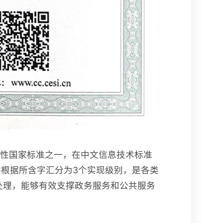
的强制性国家标准之一，在中文信息技术标准
并根据所含字汇分为3个实现级别，是各类
处理，能够有效支撑政务服务和公共服务