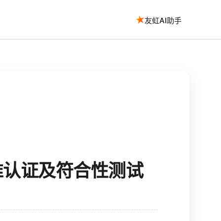
友虹AI助手
标准认证及符合性测试