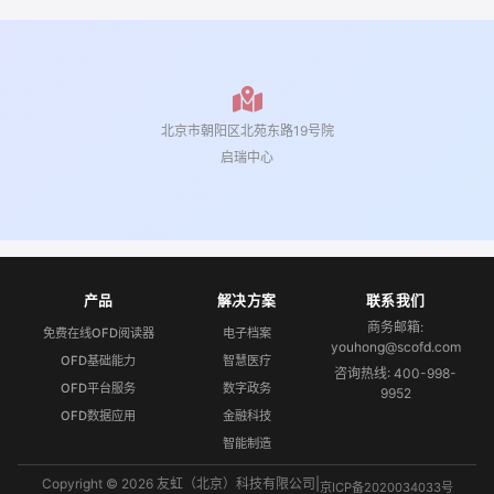
北京市朝阳区北苑东路19号院
启瑞中心
产品
解决方案
联系我们
商务邮箱:
免费在线OFD阅读器
电子档案
youhong@scofd.com
OFD基础能力
智慧医疗
咨询热线: 400-998-
OFD平台服务
数字政务
9952
OFD数据应用
金融科技
智能制造
Copyright © 2026 友虹（北京）科技有限公司
|
京ICP备2020034033号